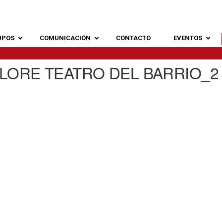
UPOS
COMUNICACIÓN
CONTACTO
EVENTOS
 LORE TEATRO DEL BARRIO_2