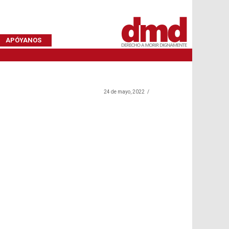
APÓYANOS
24 de mayo, 2022