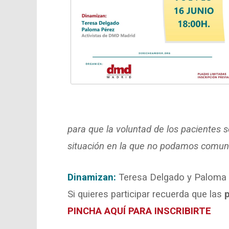
para que la voluntad de los pacientes
situación en la que no podamos comun
Dinamizan:
Teresa Delgado y Paloma 
Si quieres participar recuerda que las
p
PINCHA AQUÍ PARA INSCRIBIRTE