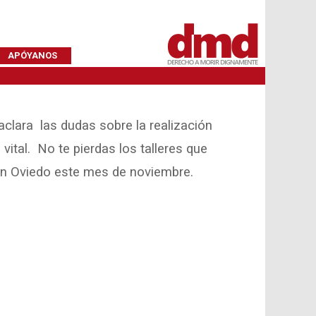
APÓYANOS
aclara las dudas sobre la realización
vital. No te pierdas los talleres que
n Oviedo este mes de noviembre.