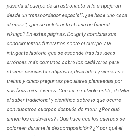
pasaría al cuerpo de un astronauta si lo empujaran
desde un transbordador espacial?, ¿se hace uno caca
al morir?, ¿puede celebrar la abuela un funeral
vikingo? En estas páginas, Doughty combina sus
conocimientos funerarios sobre el cuerpo y la
intrigante historia que se esconde tras las ideas
erróneas más comunes sobre los cadáveres para
ofrecer respuestas objetivas, divertidas y sinceras a
treinta y cinco preguntas peculiares planteadas por
sus fans más jóvenes. Con su inimitable estilo, detalla
el saber tradicional y científico sobre lo que ocurre
con nuestros cuerpos después de morir. ¿Por qué
gimen los cadáveres? ¿Qué hace que los cuerpos se
coloreen durante la descomposición? ¿Y por qué el