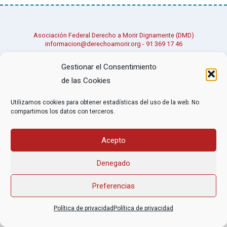
Asociación Federal Derecho a Morir Dignamente (DMD)
informacion@derechoamorir.org
- 91 369 17 46
Gestionar el Consentimiento
de las Cookies
Utilizamos cookies para obtener estadísticas del uso de la web. No
compartimos los datos con terceros.
Acepto
Denegado
Preferencias
Política de privacidad
Política de privacidad