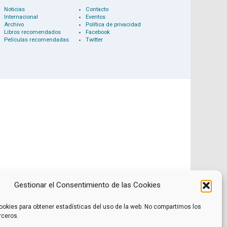
Noticias
Contacto
Internacional
Eventos
Archivo
Política de privacidad
Libros recomendados
Facebook
Películas recomendadas
Twitter
Gestionar el Consentimiento de las Cookies
ookies para obtener estadísticas del uso de la web. No compartimos los
rceros.