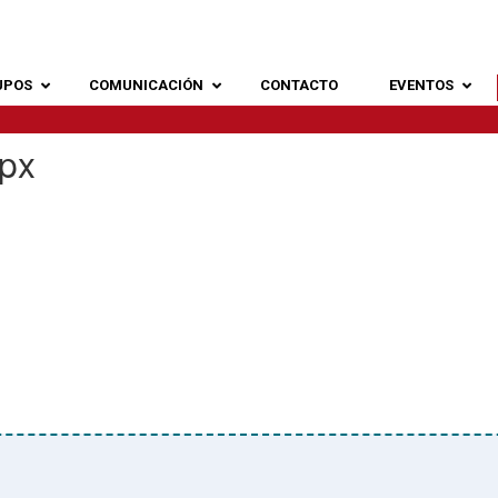
UPOS
COMUNICACIÓN
CONTACTO
EVENTOS
px