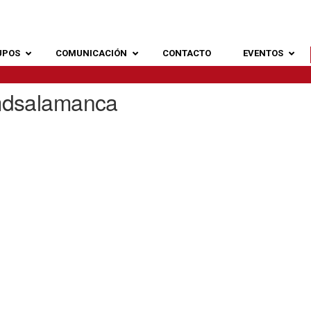
UPOS
COMUNICACIÓN
CONTACTO
EVENTOS
mdsalamanca