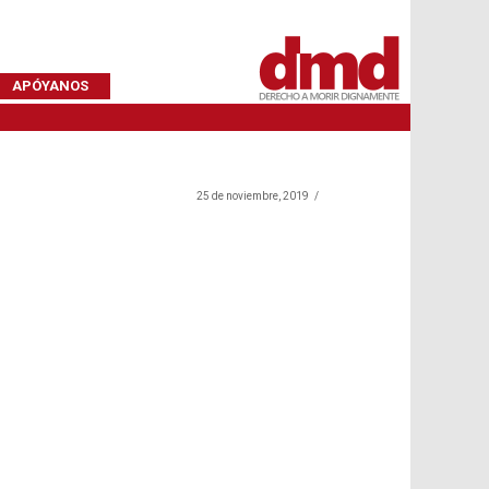
APÓYANOS
25 de noviembre, 2019