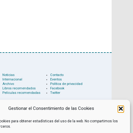
Noticias
Contacto
Internacional
Eventos
Archivo
Política de privacidad
Libros recomendados
Facebook
Películas recomendadas
Twitter
Gestionar el Consentimiento de las Cookies
ookies para obtener estadísticas del uso de la web. No compartimos los
rceros.