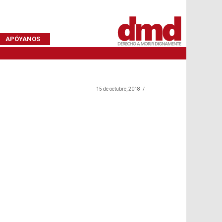
APÓYANOS
15 de octubre, 2018