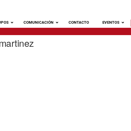
UPOS
COMUNICACIÓN
CONTACTO
EVENTOS
martinez