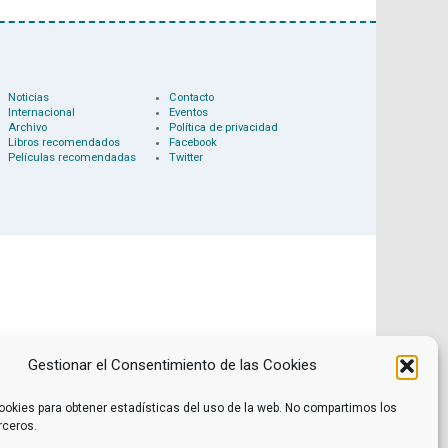
Noticias
Contacto
Internacional
Eventos
Archivo
Política de privacidad
Libros recomendados
Facebook
Películas recomendadas
Twitter
Gestionar el Consentimiento de las Cookies
ookies para obtener estadísticas del uso de la web. No compartimos los
rceros.