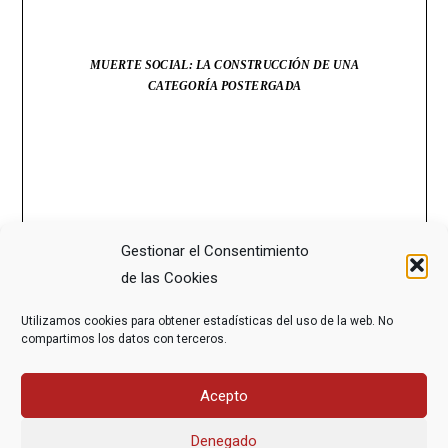
Gestionar el Consentimiento
de las Cookies
Utilizamos cookies para obtener estadísticas del uso de la web. No
compartimos los datos con terceros.
Acepto
Denegado