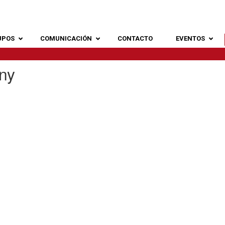
UPOS
COMUNICACIÓN
CONTACTO
EVENTOS
ny