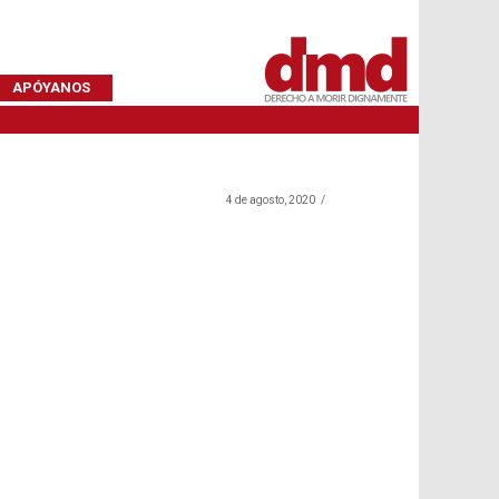
APÓYANOS
4 de agosto, 2020