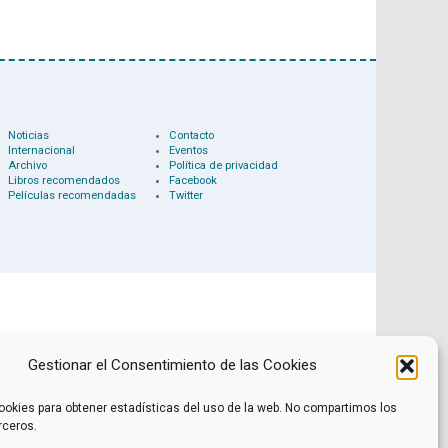
Noticias
Contacto
Internacional
Eventos
Archivo
Política de privacidad
Libros recomendados
Facebook
Películas recomendadas
Twitter
Gestionar el Consentimiento de las Cookies
ookies para obtener estadísticas del uso de la web. No compartimos los
rceros.