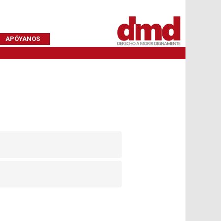
APÓYANOS