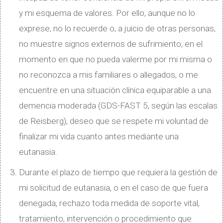
y mi esquema de valores. Por ello, aunque no lo
exprese, no lo recuerde o, a juicio de otras personas,
no muestre signos externos de sufrimiento, en el
momento en que no pueda valerme por mi misma o
no reconozca a mis familiares o allegados, o me
encuentre en una situación clínica equiparable a una
demencia moderada (GDS-FAST 5, según las escalas
de Reisberg), deseo que se respete mi voluntad de
finalizar mi vida cuanto antes mediante una
eutanasia.
Durante el plazo de tiempo que requiera la gestión de
mi solicitud de eutanasia, o en el caso de que fuera
denegada, rechazo toda medida de soporte vital,
tratamiento, intervención o procedimiento que