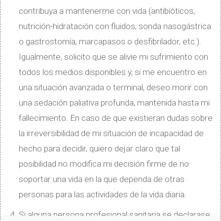
contribuya a mantenerme con vida (antibióticos,
nutrición-hidratación con fluidos, sonda nasogástrica
o gastrostomía, marcapasos o desfibrilador, etc.).
Igualmente, solicito que se alivie mi sufrimiento con
todos los medios disponibles y, si me encuentro en
una situación avanzada o terminal, deseo morir con
una sedación paliativa profunda, mantenida hasta mi
fallecimiento. En caso de que existieran dudas sobre
la irreversibilidad de mi situación de incapacidad de
hecho para decidir, quiero dejar claro que tal
posibilidad no modifica mi decisión firme de no
soportar una vida en la que dependa de otras
personas para las actividades de la vida diaria.
Si alguna persona profesional sanitaria se declarase