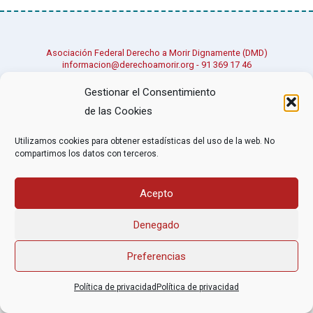
Asociación Federal Derecho a Morir Dignamente (DMD)
informacion@derechoamorir.org
- 91 369 17 46
Gestionar el Consentimiento
de las Cookies
Utilizamos cookies para obtener estadísticas del uso de la web. No
compartimos los datos con terceros.
Acepto
Denegado
Preferencias
Política de privacidad
Política de privacidad