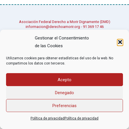
Asociación Federal Derecho a Morir Dignamente (DMD)
informacion@derechoamorir.org
- 91 369 17 46
Gestionar el Consentimiento
de las Cookies
Utilizamos cookies para obtener estadísticas del uso de la web. No
compartimos los datos con terceros.
Acepto
Denegado
Preferencias
Política de privacidad
Política de privacidad