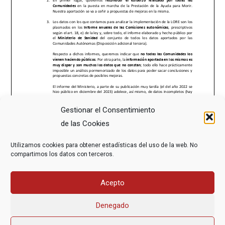
Gestionar el Consentimiento
de las Cookies
Utilizamos cookies para obtener estadísticas del uso de la web. No
compartimos los datos con terceros.
Acepto
Denegado