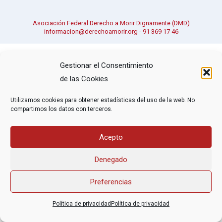
Asociación Federal Derecho a Morir Dignamente (DMD)
informacion@derechoamorir.org
- 91 369 17 46
Gestionar el Consentimiento
de las Cookies
Utilizamos cookies para obtener estadísticas del uso de la web. No
compartimos los datos con terceros.
Acepto
Denegado
Preferencias
Política de privacidad
Política de privacidad