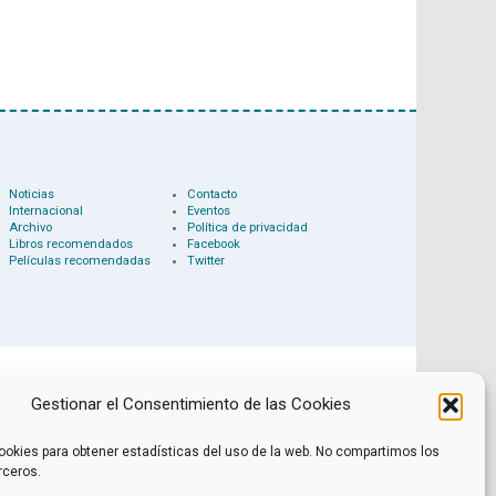
Noticias
Contacto
Internacional
Eventos
Archivo
Política de privacidad
Libros recomendados
Facebook
Películas recomendadas
Twitter
Gestionar el Consentimiento de las Cookies
ookies para obtener estadísticas del uso de la web. No compartimos los
rceros.