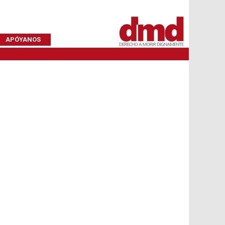
APÓYANOS