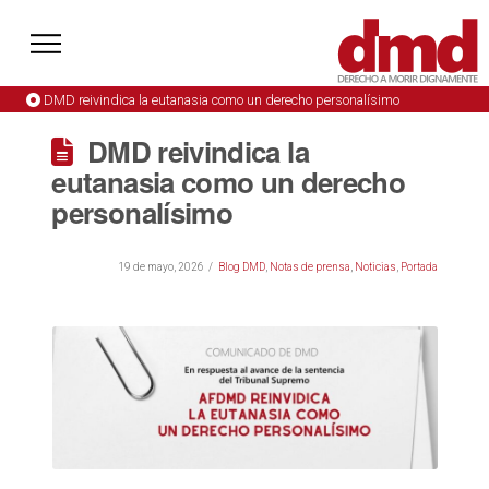
DMD reivindica la eutanasia como un derecho personalísimo
DMD reivindica la
eutanasia como un derecho
personalísimo
19 de mayo, 2026
Blog DMD
,
Notas de prensa
,
Noticias
,
Portada