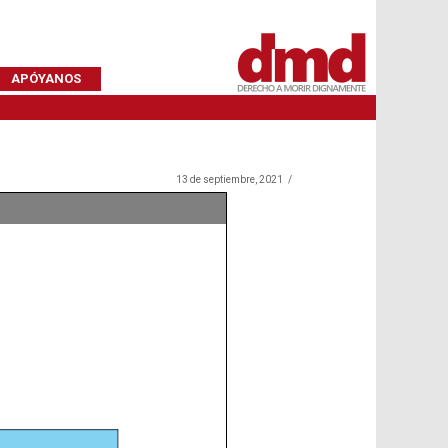
APÓYANOS
13 de septiembre, 2021