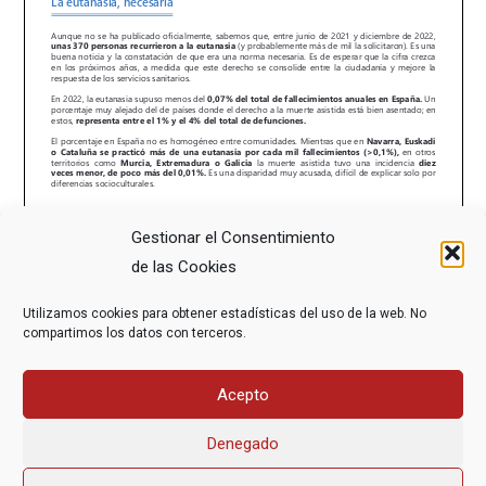
Gestionar el Consentimiento
de las Cookies
Utilizamos cookies para obtener estadísticas del uso de la web. No
compartimos los datos con terceros.
Acepto
Denegado