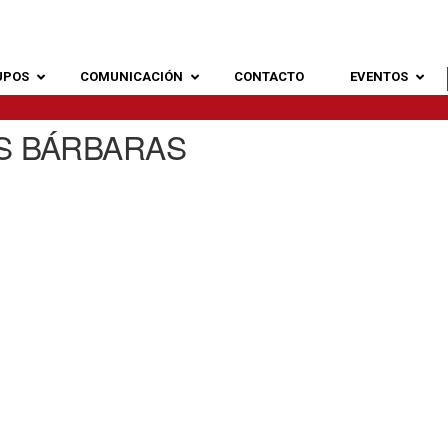
UPOS
COMUNICACIÓN
CONTACTO
EVENTOS
ES BÁRBARAS