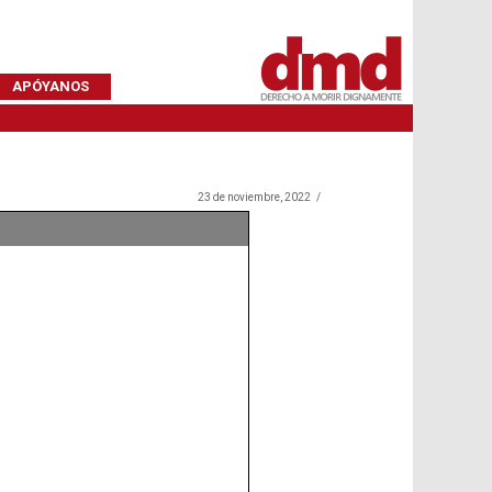
APÓYANOS
23 de noviembre, 2022