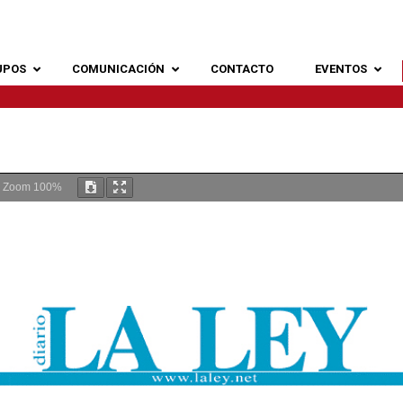
UPOS
COMUNICACIÓN
CONTACTO
EVENTOS
Zoom
100%