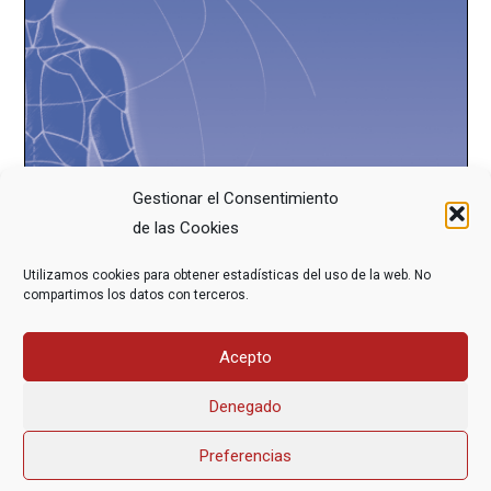
Gestionar el Consentimiento
de las Cookies
Utilizamos cookies para obtener estadísticas del uso de la web. No
compartimos los datos con terceros.
Acepto
Denegado
Preferencias