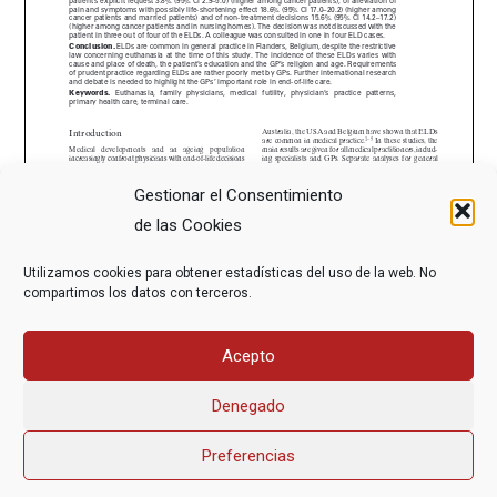
Gestionar el Consentimiento
de las Cookies
Utilizamos cookies para obtener estadísticas del uso de la web. No
compartimos los datos con terceros.
Acepto
Denegado
Preferencias