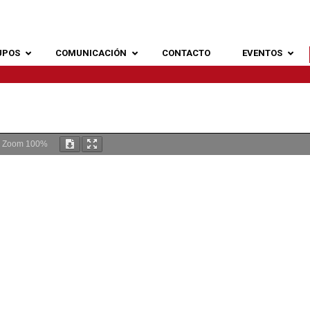
UPOS
COMUNICACIÓN
CONTACTO
EVENTOS
Zoom
100%