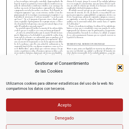
Gestionar el Consentimiento
de las Cookies
Utilizamos cookies para obtener estadísticas del uso de la web. No
compartimos los datos con terceros.
Acepto
Denegado