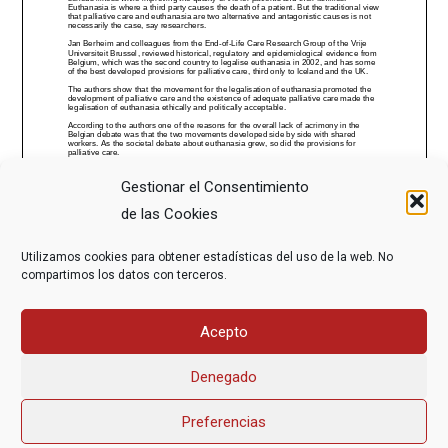
Gestionar el Consentimiento
de las Cookies
Utilizamos cookies para obtener estadísticas del uso de la web. No
compartimos los datos con terceros.
Acepto
Denegado
Preferencias