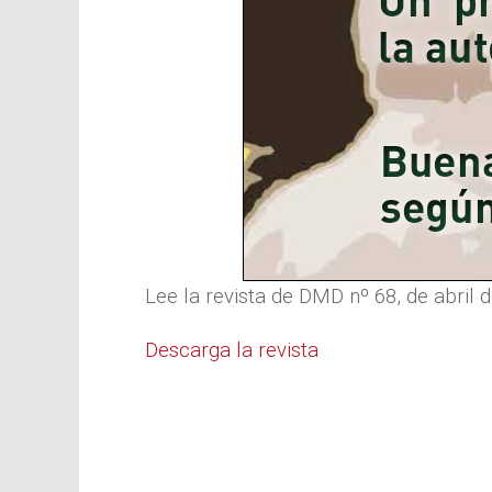
Lee la revista de DMD nº 68, de abril 
Descarga la revista