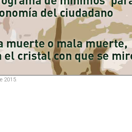
de 2015.