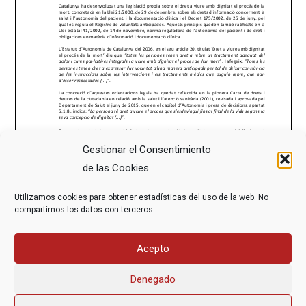
Gestionar el Consentimiento
de las Cookies
Utilizamos cookies para obtener estadísticas del uso de la web. No
compartimos los datos con terceros.
Acepto
Denegado