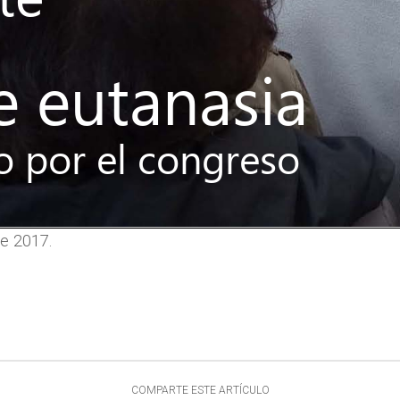
de 2017.
COMPARTE ESTE ARTÍCULO