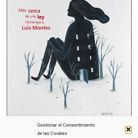
Gestionar el Consentimiento
de las Cookies
COMPARTE ESTE ARTÍCULO