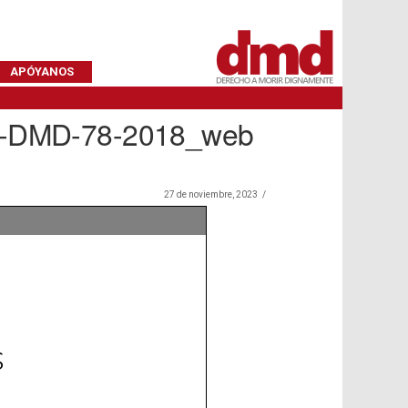
APÓYANOS
sta-DMD-78-2018_web
27 de noviembre, 2023