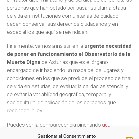
personas que han optado por pasar su última etapa
de vida en instituciones comunitarias de cuidado
deben conservar sus derechos ciudadanos y en
especial los que aquí se reivindican.
Finalmente, vamos a insistir en la
urgente necesidad
de poner en funcionamiento el Observatorio de la
Muerte Digna
de Asturias que es el órgano
encargado de ir haciendo un mapa de los lugares y
condiciones en los que se produce el proceso de final
de vida en Asturias, de evaluar la calidad asistencial y
de evitar la variabilidad geográfica, temporal y
sociocultural de aplicación de los derechos que
reconoce la ley.
Puedes ver la comparecencia pinchando
aquí
Gestionar el Consentimiento