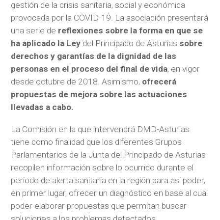
gestión de la crisis sanitaria, social y económica
provocada por la COVID-19. La asociación presentará
una serie de
reflexiones sobre la forma en que se
ha aplicado la Ley
del Principado de Asturias
sobre
derechos y garantías de la dignidad de las
personas en el proceso del final de vida
, en vigor
desde octubre de 2018. Asimismo,
ofrecerá
propuestas de mejora sobre las actuaciones
llevadas a cabo.
La Comisión en la que intervendrá DMD-Asturias
tiene como finalidad que los diferentes Grupos
Parlamentarios de la Junta del Principado de Asturias
recopilen información sobre lo ocurrido durante el
periodo de alerta sanitaria en la región para así poder,
en primer lugar, ofrecer un diagnóstico en base al cual
poder elaborar propuestas que permitan buscar
soluciones a los problemas detectados.