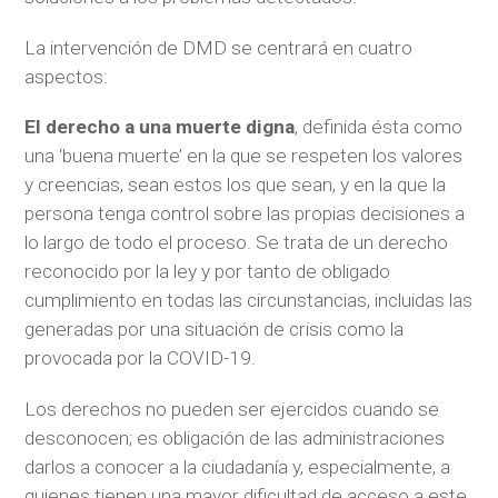
La intervención de DMD se centrará en cuatro
aspectos:
El derecho a una muerte digna
, definida ésta como
una ‘buena muerte’ en la que se respeten los valores
y creencias, sean estos los que sean, y en la que la
persona tenga control sobre las propias decisiones a
lo largo de todo el proceso. Se trata de un derecho
reconocido por la ley y por tanto de obligado
cumplimiento en todas las circunstancias, incluidas las
generadas por una situación de crisis como la
provocada por la COVID-19.
Los derechos no pueden ser ejercidos cuando se
desconocen; es obligación de las administraciones
darlos a conocer a la ciudadanía y, especialmente, a
quienes tienen una mayor dificultad de acceso a este