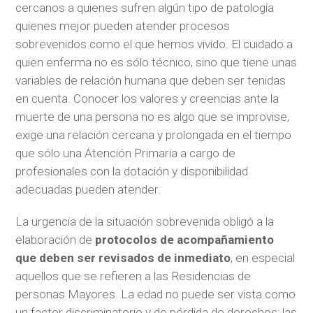
cercanos a quienes sufren algún tipo de patología
quienes mejor pueden atender procesos
sobrevenidos como el que hemos vivido. El cuidado a
quien enferma no es sólo técnico, sino que tiene unas
variables de relación humana que deben ser tenidas
en cuenta. Conocer los valores y creencias ante la
muerte de una persona no es algo que se improvise,
exige una relación cercana y prolongada en el tiempo
que sólo una Atención Primaria a cargo de
profesionales con la dotación y disponibilidad
adecuadas pueden atender.
La urgencia de la situación sobrevenida obligó a la
elaboración de
protocolos de acompañamiento
que deben ser revisados de inmediato
, en especial
aquellos que se refieren a las Residencias de
personas Mayores. La edad no puede ser vista como
un factor discriminatorio y de pérdida de derechos; las