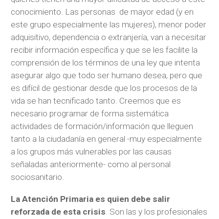
conocimiento. Las personas de mayor edad (y en
este grupo especialmente las mujeres), menor poder
adquisitivo, dependencia o extranjería, van a necesitar
recibir información específica y que se les facilite la
comprensión de los términos de una ley que intenta
asegurar algo que todo ser humano desea, pero que
es difícil de gestionar desde que los procesos de la
vida se han tecnificado tanto. Creemos que es
necesario programar de forma sistemática
actividades de formación/información que lleguen
tanto a la ciudadanía en general -muy especialmente
a los grupos más vulnerables por las causas
señaladas anteriormente- como al personal
sociosanitario.
La Atención Primaria es quien debe salir
reforzada de esta crisis
. Son las y los profesionales