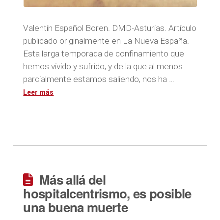
Valentín Español Boren. DMD-Asturias. Artículo
publicado originalmente en La Nueva España.
Esta larga temporada de confinamiento que
hemos vivido y sufrido, y de la que al menos
parcialmente estamos saliendo, nos ha …
Más allá del
hospitalcentrismo, es posible
una buena muerte