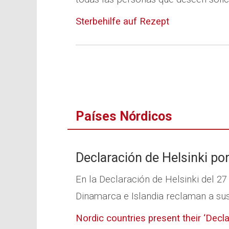
Sterbehilfe auf Rezept
Países Nórdicos
Declaración de Helsinki po
En la Declaración de Helsinki del 27
Dinamarca e Islandia reclaman a sus
Nordic countries present their ‘Decla