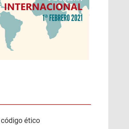
código ético