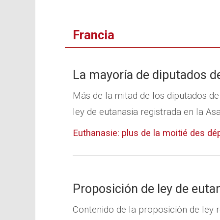
Francia
La mayoría de diputados de
Más de la mitad de los diputados d
ley de eutanasia registrada en la As
Euthanasie: plus de la moitié des d
Proposición de ley de euta
Contenido de la proposición de ley 