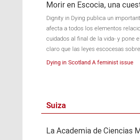
Morir en Escocia, una cues
Dignity in Dying publica un importa
afecta a todos los elementos relaci
cuidados al final de la vida- y pone 
claro que las leyes escocesas sobre 
Dying in Scotland A feminist issue
Suiza
La Academia de Ciencias M