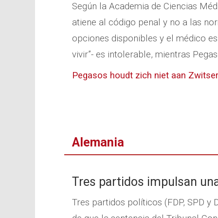
Según la Academia de Ciencias Médic
atiene al código penal y no a las n
opciones disponibles y el médico es
vivir”- es intolerable, mientras Pega
Pegasos houdt zich niet aan Zwitse
Alemania
Tres partidos impulsan una 
Tres partidos políticos (FDP, SPD y 