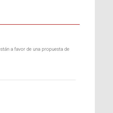
stán a favor de una propuesta de