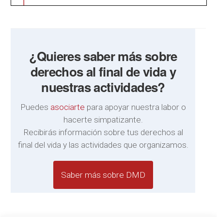
¿Quieres saber más sobre
derechos al final de vida y
nuestras actividades?
Puedes
asociarte
para apoyar nuestra labor o
hacerte simpatizante.
Recibirás información sobre tus derechos al
final del vida y las actividades que organizamos.
Saber más sobre DMD