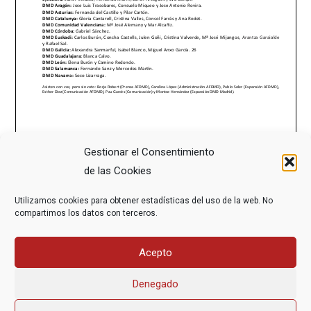
Gestionar el Consentimiento
de las Cookies
Utilizamos cookies para obtener estadísticas del uso de la web. No
compartimos los datos con terceros.
Acepto
Denegado