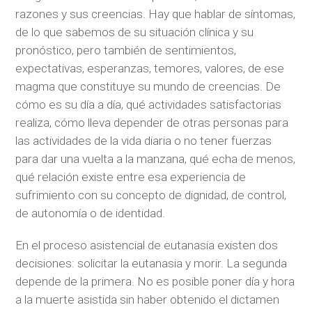
razones y sus creencias. Hay que hablar de síntomas,
de lo que sabemos de su situación clínica y su
pronóstico, pero también de sentimientos,
expectativas, esperanzas, temores, valores, de ese
magma que constituye su mundo de creencias. De
cómo es su día a día, qué actividades satisfactorias
realiza, cómo lleva depender de otras personas para
las actividades de la vida diaria o no tener fuerzas
para dar una vuelta a la manzana, qué echa de menos,
qué relación existe entre esa experiencia de
sufrimiento con su concepto de dignidad, de control,
de autonomía o de identidad.
En el proceso asistencial de eutanasia existen dos
decisiones: solicitar la eutanasia y morir. La segunda
depende de la primera. No es posible poner día y hora
a la muerte asistida sin haber obtenido el dictamen