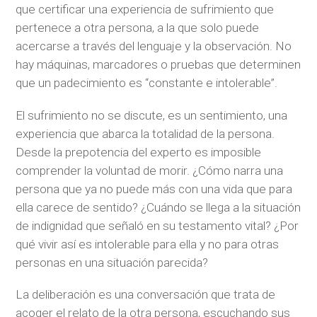
que certificar una experiencia de sufrimiento que
pertenece a otra persona, a la que solo puede
acercarse a través del lenguaje y la observación. No
hay máquinas, marcadores o pruebas que determinen
que un padecimiento es “constante e intolerable”.
El sufrimiento no se discute, es un sentimiento, una
experiencia que abarca la totalidad de la persona.
Desde la prepotencia del experto es imposible
comprender la voluntad de morir. ¿Cómo narra una
persona que ya no puede más con una vida que para
ella carece de sentido? ¿Cuándo se llega a la situación
de indignidad que señaló en su testamento vital? ¿Por
qué vivir así es intolerable para ella y no para otras
personas en una situación parecida?
La deliberación es una conversación que trata de
acoger el relato de la otra persona, escuchando sus