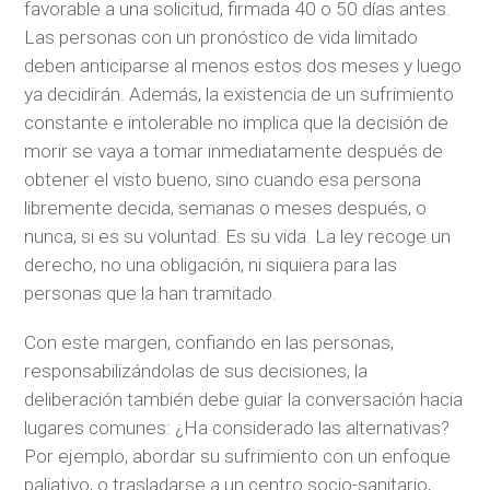
favorable a una solicitud, firmada 40 o 50 días antes.
Las personas con un pronóstico de vida limitado
deben anticiparse al menos estos dos meses y luego
ya decidirán. Además, la existencia de un sufrimiento
constante e intolerable no implica que la decisión de
morir se vaya a tomar inmediatamente después de
obtener el visto bueno, sino cuando esa persona
libremente decida, semanas o meses después, o
nunca, si es su voluntad. Es su vida. La ley recoge un
derecho, no una obligación, ni siquiera para las
personas que la han tramitado.
Con este margen, confiando en las personas,
responsabilizándolas de sus decisiones, la
deliberación también debe guiar la conversación hacia
lugares comunes: ¿Ha considerado las alternativas?
Por ejemplo, abordar su sufrimiento con un enfoque
paliativo, o trasladarse a un centro socio-sanitario,