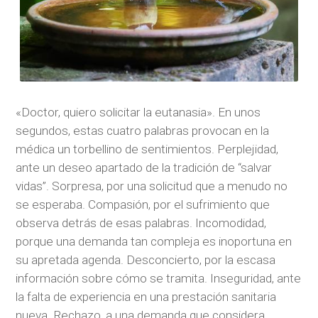
«Doctor, quiero solicitar la eutanasia». En unos
segundos, estas cuatro palabras provocan en la
médica un torbellino de sentimientos. Perplejidad,
ante un deseo apartado de la tradición de “salvar
vidas”. Sorpresa, por una solicitud que a menudo no
se esperaba. Compasión, por el sufrimiento que
observa detrás de esas palabras. Incomodidad,
porque una demanda tan compleja es inoportuna en
su apretada agenda. Desconcierto, por la escasa
información sobre cómo se tramita. Inseguridad, ante
la falta de experiencia en una prestación sanitaria
nueva. Rechazo, a una demanda que considera