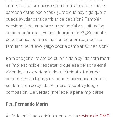
aumentar los cuidados en su domicilio, etc. ¿Qué le
parecen estas opciones? ¿Cree que hay algo que le
pueda ayudar para cambiar de decisión? También
conviene indagar sobre su red social y su situación
socioeconómica. ¿Es una decisión libre? ¿Se siente
coaccionada por su situación económica, social o
familiar? De nuevo, ¿algo podría cambiar su decisión?
Para acoger el relato de quien pide a ayuda para morir
es imprescindible respetar lo que esa persona está
viviendo, su experiencia de sufrimiento, tratar de
ponerse en su lugar, y responder adecuadamente a
su demanda de ayuda. Primero respeto y luego
compasión. De verdad, ¡merece la pena implicarse!
Por:
Fernando Marín
Artículo publicado originalmente en la
revista de DMD