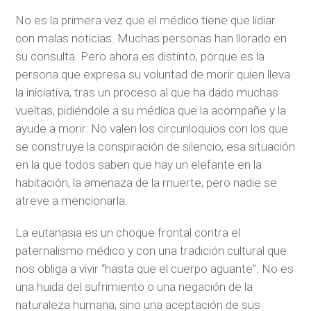
No es la primera vez que el médico tiene que lidiar
con malas noticias. Muchas personas han llorado en
su consulta. Pero ahora es distinto, porque es la
persona que expresa su voluntad de morir quien lleva
la iniciativa, tras un proceso al que ha dado muchas
vueltas, pidiéndole a su médica que la acompañe y la
ayude a morir. No valen los circunloquios con los que
se construye la conspiración de silencio, esa situación
en la que todos saben que hay un elefante en la
habitación, la amenaza de la muerte, pero nadie se
atreve a mencionarla.
La eutanasia es un choque frontal contra el
paternalismo médico y con una tradición cultural que
nos obliga a vivir “hasta que el cuerpo aguante”. No es
una huida del sufrimiento o una negación de la
naturaleza humana, sino una aceptación de sus