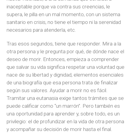
inaceptable porque va contra sus creencias, le
supera, le pilla en un mal momento, con un sistema
sanitario en crisis, no tiene el tiempo ni la serenidad
necesarios para atenderla, etc.
Tras esos segundos, tiene que responder. Mira a la
otra persona y le pregunta por qué, de dónde nace el
deseo de morir. Entonces, empieza a comprender
que salvar su vida significa respetar una voluntad que
nace de su libertad y dignidad, elementos esenciales
de una biografía que esa persona trata de finalizar
según sus valores. Ayudar a morir no es fácil.
Tramitar una eutanasia exige tantos trámites que se
puede calificar como “un marrón”. Pero también es
una oportunidad para aprender y, sobre todo, es un
privilegio: el de profundizar en la vida de otra persona
y acompañar su decisión de morir hasta el final.