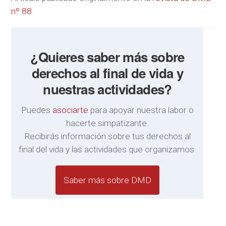
nº 88
¿Quieres saber más sobre
derechos al final de vida y
nuestras actividades?
Puedes
asociarte
para apoyar nuestra labor o
hacerte simpatizante.
Recibirás información sobre tus derechos al
final del vida y las actividades que organizamos.
Saber más sobre DMD