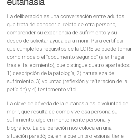
eutanasia
La deliberación es una conversación entre adultos
que trata de conocer el relato de otra persona,
comprender su experiencia de sufrimiento y su
deseo de solicitar ayuda para morir. Para certificar
que cumple los requisitos de la LORE se puede tomar
como modelo el “documento segundo” (a entregar
tras el fallecimiento), que distingue cuatro apartados:
1) descripción de la patología, 2) naturaleza del
sufrimiento, 3) voluntad (reflexión y reiteración de la
petición) y 4) testamento vital.
La clave de bóveda de la eutanasia es la voluntad de
morir, que resulta de cómo vive esa persona su
sufrimiento, algo eminentemente personal y
biográfico. La deliberación nos coloca en una
situación paradójica, en la que un profesional tiene