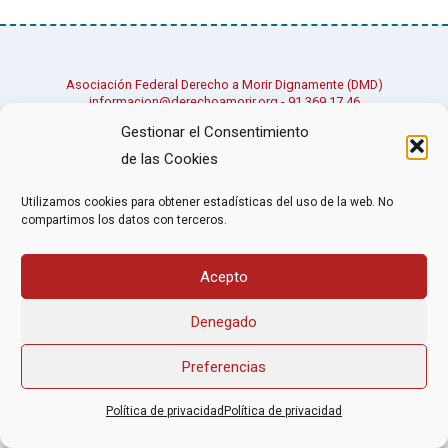
Asociación Federal Derecho a Morir Dignamente (DMD)
informacion@derechoamorir.org
- 91 369 17 46
Gestionar el Consentimiento
de las Cookies
Utilizamos cookies para obtener estadísticas del uso de la web. No
compartimos los datos con terceros.
Acepto
Denegado
Preferencias
Política de privacidad
Política de privacidad