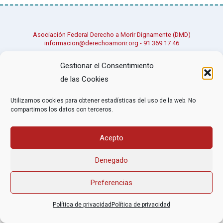
Asociación Federal Derecho a Morir Dignamente (DMD)
informacion@derechoamorir.org
- 91 369 17 46
Gestionar el Consentimiento
de las Cookies
Utilizamos cookies para obtener estadísticas del uso de la web. No
compartimos los datos con terceros.
Acepto
Denegado
Preferencias
Política de privacidad
Política de privacidad