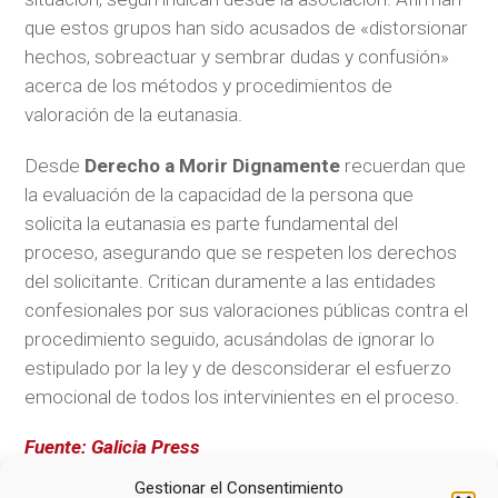
que estos grupos han sido acusados de «distorsionar
hechos, sobreactuar y sembrar dudas y confusión»
acerca de los métodos y procedimientos de
valoración de la eutanasia.
Desde
Derecho a Morir Dignamente
recuerdan que
la evaluación de la capacidad de la persona que
solicita la eutanasia es parte fundamental del
proceso, asegurando que se respeten los derechos
del solicitante. Critican duramente a las entidades
confesionales por sus valoraciones públicas contra el
procedimiento seguido, acusándolas de ignorar lo
estipulado por la ley y de desconsiderar el esfuerzo
emocional de todos los intervinientes en el proceso.
Fuente: Galicia Press
Gestionar el Consentimiento