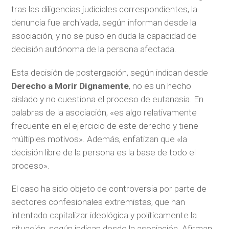
tras las diligencias judiciales correspondientes, la
denuncia fue archivada, según informan desde la
asociación, y no se puso en duda la capacidad de
decisión autónoma de la persona afectada.
Esta decisión de postergación, según indican desde
Derecho a Morir Dignamente
, no es un hecho
aislado y no cuestiona el proceso de eutanasia. En
palabras de la asociación, «es algo relativamente
frecuente en el ejercicio de este derecho y tiene
múltiples motivos». Además, enfatizan que «la
decisión libre de la persona es la base de todo el
proceso».
El caso ha sido objeto de controversia por parte de
sectores confesionales extremistas, que han
intentado capitalizar ideológica y políticamente la
situación, según indican desde la asociación. Afirman