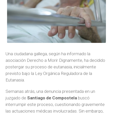
Una ciudadana gallega, según ha informado la
asociación Derecho a Morir Dignamente, ha decidido
postergar su proceso de eutanasia, inicialmente
previsto bajo la Ley Orgánica Reguladora de la
Eutanasia.
Semanas atrás, una denuncia presentada en un
juzgado de
Santiago de Compostela
buscó
interrumpir este proceso, cuestionando gravemente
las actuaciones médicas involucradas. Sin embargo,