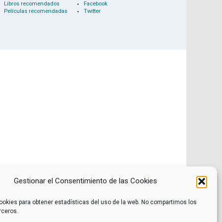
Libros recomendados
Facebook
Películas recomendadas
Twitter
Gestionar el Consentimiento de las Cookies
ookies para obtener estadísticas del uso de la web. No compartimos los
rceros.