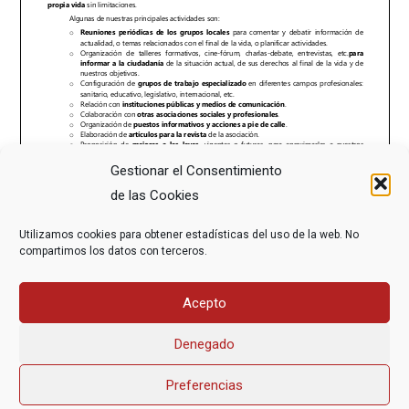
Gestionar el Consentimiento
de las Cookies
Utilizamos cookies para obtener estadísticas del uso de la web. No
compartimos los datos con terceros.
Acepto
Denegado
Preferencias