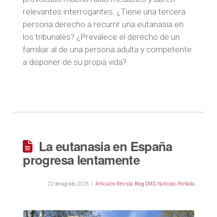
relevantes interrogantes. ¿Tiene una tercera
persona derecho a recurrir una eutanasia en
los tribunales? ¿Prevalece el derecho de un
familiar al de una persona adulta y competente
a disponer de su propia vida?
La eutanasia en España
progresa lentamente
22 de agosto, 2025
Artículos Revista
,
Blog DMD
,
Noticias
,
Portada