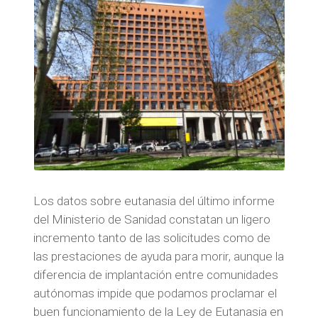
Los datos sobre eutanasia del último informe
del Ministerio de Sanidad constatan un ligero
incremento tanto de las solicitudes como de
las prestaciones de ayuda para morir, aunque la
diferencia de implantación entre comunidades
autónomas impide que podamos proclamar el
buen funcionamiento de la Ley de Eutanasia en