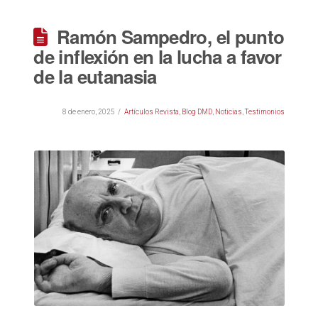
Ramón Sampedro, el punto
de inflexión en la lucha a favor
de la eutanasia
8 de enero, 2025
Artículos Revista
,
Blog DMD
,
Noticias
,
Testimonios