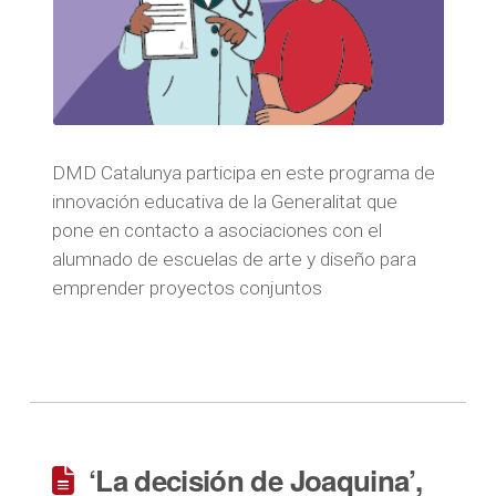
DMD Catalunya participa en este programa de
innovación educativa de la Generalitat que
pone en contacto a asociaciones con el
alumnado de escuelas de arte y diseño para
emprender proyectos conjuntos
‘La decisión de Joaquina’,