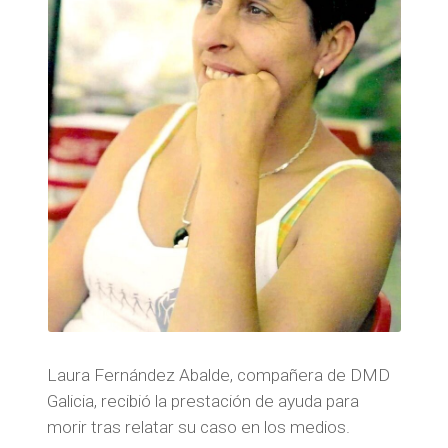
Laura Fernández Abalde, compañera de DMD
Galicia, recibió la prestación de ayuda para
morir tras relatar su caso en los medios.