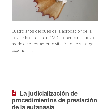
Cuatro años después de la aprobación de la
Ley de la eutanasia, DMD presenta un nuevo
modelo de testamento vital fruto de su larga
experiencia
La judicialización de
procedimientos de prestación
de la eutanasia