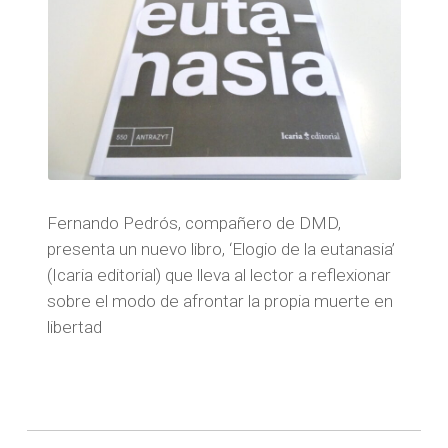
Fernando Pedrós, compañero de DMD,
presenta un nuevo libro, ‘Elogio de la eutanasia’
(Icaria editorial) que lleva al lector a reflexionar
sobre el modo de afrontar la propia muerte en
libertad