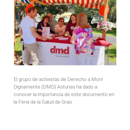
El grupo de activistas de Derecho a Morir
Dignamente (DMD) Asturias ha dado a
conocer la importancia de este documento en
la Feria de la Salud de Grao.