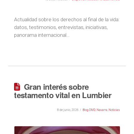
Actualidad sobre los derechos al final de la vida:
datos, testimonios, entrevistas, iniciativas,
panorama internacional…
Gran interés sobre
testamento vital en Lumbier
8 de junio, 2026
Blog DMD
,
Navarra
,
Noticias