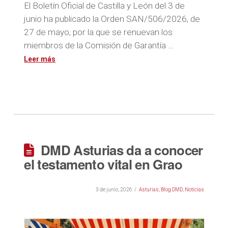
El Boletín Oficial de Castilla y León del 3 de
junio ha publicado la Orden SAN/506/2026, de
27 de mayo, por la que se renuevan los
miembros de la Comisión de Garantía …
DMD Asturias da a conocer
el testamento vital en Grao
3 de junio, 2026
Asturias
,
Blog DMD
,
Noticias