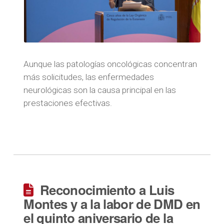
Aunque las patologías oncológicas concentran
más solicitudes, las enfermedades
neurológicas son la causa principal en las
prestaciones efectivas.
Reconocimiento a Luis
Montes y a la labor de DMD en
el quinto aniversario de la