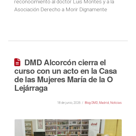
reconocimiento al doctor Luis Montes y a la
Asociación Derecho a Morir Dignamente
DMD Alcorcón cierra el
curso con un acto en la Casa
de las Mujeres María de la O
Lejárraga
18 de junio, 2026
Blog DMD
,
Madrid
,
Noticias