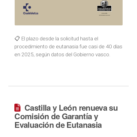
📋 El plazo desde la solicitud hasta el
procedimiento de eutanasia fue casi de 40 días
en 2025, según datos del Gobierno vasco.
Castilla y León renueva su
Comisión de Garantía y
Evaluación de Eutanasia