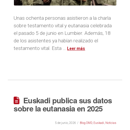
Unas ochenta personas asistieron a la charla
sobre testamento vital y eutanasia celebrada
el pasado 5 de junio en Lumbier. Además, 18
de los asistentes ya habían realizado el
testamento vital. Esta …
Euskadi publica sus datos
sobre la eutanasia en 2025
5 de junio, 2026
Blog DMD
,
Euskadi
,
Noticias