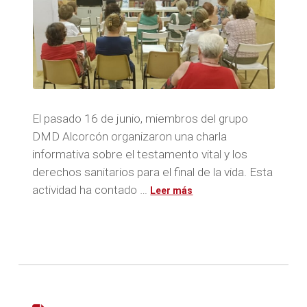
El pasado 16 de junio, miembros del grupo
DMD Alcorcón organizaron una charla
informativa sobre el testamento vital y los
derechos sanitarios para el final de la vida. Esta
actividad ha contado …