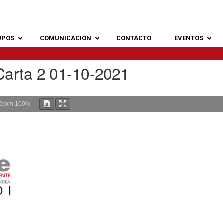
UPOS
COMUNICACIÓN
CONTACTO
EVENTOS
Carta 2 01-10-2021
Zoom
100%