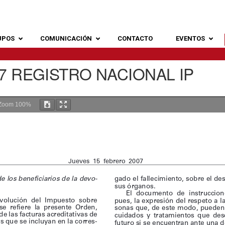
UPOS
COMUNICACIÓN
CONTACTO
EVENTOS
7 REGISTRO NACIONAL IP
Zoom
100%