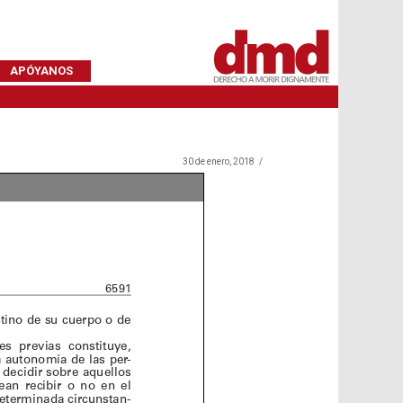
APÓYANOS
30 de enero, 2018