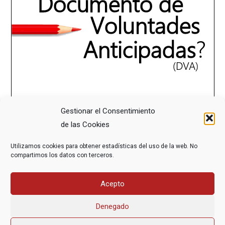
Gestionar el Consentimiento
de las Cookies
Utilizamos cookies para obtener estadísticas del uso de la web. No
compartimos los datos con terceros.
Acepto
Denegado