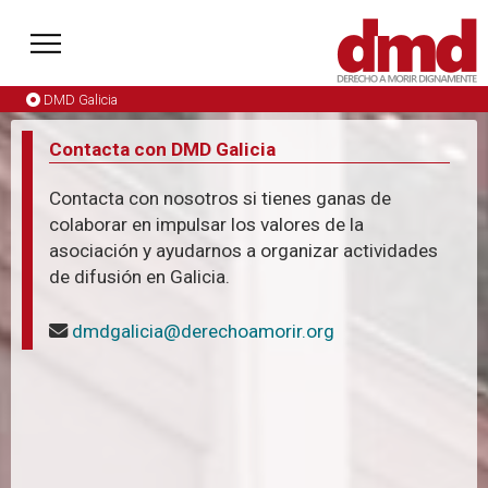
DMD Galicia
Contacta con DMD Galicia
Contacta con nosotros si tienes ganas de
colaborar en impulsar los valores de la
asociación y ayudarnos a organizar actividades
de difusión en Galicia.
dmdgalicia@derechoamorir.org