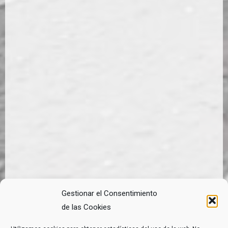
Gestionar el Consentimiento
de las Cookies